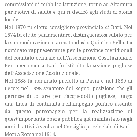
commissioni di pubblica istruzione, tornò ad Altamura
per motivi di salute e qui si dedicò agli studi di storia
locale.
Nel 1870 fu eletto consigliere provinciale di Bari. Nel
1874 fu eletto parlamentare, distinguendosi subito per
la sua moderazione e accostandosi a Quintino Sella. Fu
nominato rappresentante per le province meridionali
del comitato centrale dell’Associazione Costituzionale.
Per opera sua a Bari fu istituita la sezione pugliese
dell’Associazione Costituzionale.
Nel 1888 fu nominato prefetto di Pavia e nel 1889 di
Lecce; nel 1898 senatore del Regno, posizione che gli
permise di lottare per l’acquedotto pugliese, lungo
una linea di continuità nell’impegno politico assunto
da questo personaggio per la realizzazione di
quest’importante opera pubblica già manifestato negli
anni di attività svolta nel Consiglio provinciale di Bari.
Morì a Roma nel 1914.