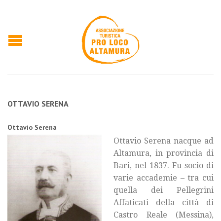
OTTAVIO SERENA
Ottavio Serena
Ottavio Serena nacque ad
Altamura, in provincia di
Bari, nel 1837. Fu socio di
varie accademie – tra cui
quella dei Pellegrini
Affaticati della città di
Castro Reale (Messina),