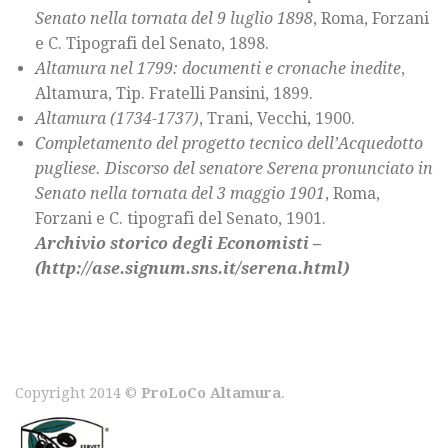
Senato nella tornata del 9 luglio 1898
, Roma, Forzani
e C. Tipografi del Senato, 1898.
Altamura nel 1799: documenti e cronache inedite
,
Altamura, Tip. Fratelli Pansini, 1899.
Altamura (1734-1737)
, Trani, Vecchi, 1900.
Completamento del progetto tecnico dell’Acquedotto
pugliese. Discorso del senatore Serena pronunciato in
Senato nella tornata del 3 maggio 1901
, Roma,
Forzani e C. tipografi del Senato, 1901.
Archivio storico degli Economisti –
(http://ase.signum.sns.it/serena.html)
Copyright 2014 ©
ProLoCo Altamura
.