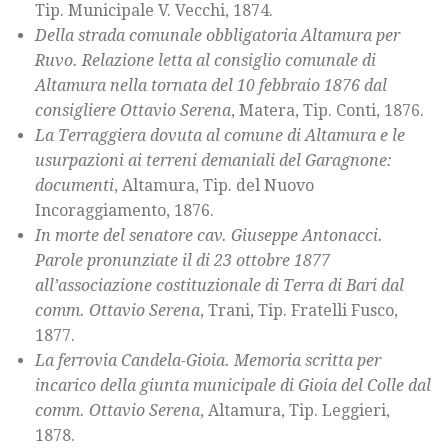
Tip. Municipale V. Vecchi, 1874.
Della strada comunale obbligatoria Altamura per
Ruvo. Relazione letta al consiglio comunale di
Altamura nella tornata del 10 febbraio 1876 dal
consigliere Ottavio Serena
, Matera, Tip. Conti, 1876.
La Terraggiera dovuta al comune di Altamura e le
usurpazioni ai terreni demaniali del Garagnone:
documenti
, Altamura, Tip. del Nuovo
Incoraggiamento, 1876.
In morte del senatore cav. Giuseppe Antonacci.
Parole pronunziate il di 23 ottobre 1877
all’associazione costituzionale di Terra di Bari dal
comm. Ottavio Serena
, Trani, Tip. Fratelli Fusco,
1877.
La ferrovia Candela-Gioia. Memoria scritta per
incarico della giunta municipale di Gioia del Colle dal
comm. Ottavio Serena
, Altamura, Tip. Leggieri,
1878.