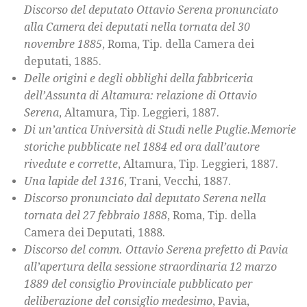
Discorso del deputato Ottavio Serena pronunciato
alla Camera dei deputati nella tornata del 30
novembre 1885
, Roma, Tip. della Camera dei
deputati, 1885.
Delle origini e degli obblighi della fabbriceria
dell’Assunta di Altamura: relazione di Ottavio
Serena
, Altamura, Tip. Leggieri, 1887.
Di un’antica Università di Studi nelle Puglie.Memorie
storiche pubblicate nel 1884 ed ora dall’autore
rivedute e corrette
, Altamura, Tip. Leggieri, 1887.
Una lapide del 1316
, Trani, Vecchi, 1887.
Discorso pronunciato dal deputato Serena nella
tornata del 27 febbraio 1888
, Roma, Tip. della
Camera dei Deputati, 1888.
Discorso del comm. Ottavio Serena prefetto di Pavia
all’apertura della sessione straordinaria 12 marzo
1889 del consiglio Provinciale pubblicato per
deliberazione del consiglio medesimo
, Pavia,