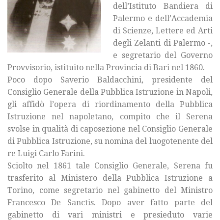
dell’Istituto Bandiera di
Palermo e dell’Accademia
di Scienze, Lettere ed Arti
degli Zelanti di Palermo -,
e segretario del Governo
Provvisorio, istituito nella Provincia di Bari nel 1860.
Poco dopo Saverio Baldacchini, presidente del
Consiglio Generale della Pubblica Istruzione in Napoli,
gli affidò l’opera di riordinamento della Pubblica
Istruzione nel napoletano, compito che il Serena
svolse in qualità di caposezione nel Consiglio Generale
di Pubblica Istruzione, su nomina del luogotenente del
re Luigi Carlo Farini.
Sciolto nel 1861 tale Consiglio Generale, Serena fu
trasferito al Ministero della Pubblica Istruzione a
Torino, come segretario nel gabinetto del Ministro
Francesco De Sanctis. Dopo aver fatto parte del
gabinetto di vari ministri e presieduto varie