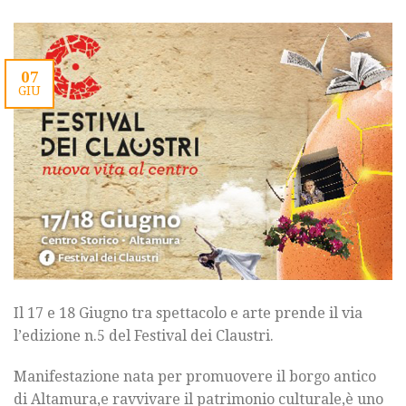
07
GIU
Il 17 e 18 Giugno tra spettacolo e arte prende il via
l’edizione n.5 del Festival dei Claustri.
Manifestazione nata per promuovere il borgo antico
di Altamura,e ravvivare il patrimonio culturale,è uno