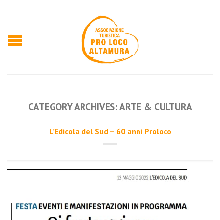
CATEGORY ARCHIVES:
ARTE & CULTURA
L’Edicola del Sud – 60 anni Proloco