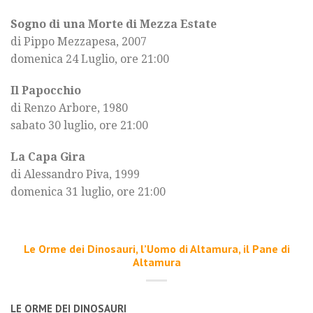
Sogno di una Morte di Mezza Estate
di Pippo Mezzapesa, 2007
domenica 24 Luglio, ore 21:00
Il Papocchio
di Renzo Arbore, 1980
sabato 30 luglio, ore 21:00
La Capa Gira
di Alessandro Piva, 1999
domenica 31 luglio, ore 21:00
Le Orme dei Dinosauri, l’Uomo di Altamura, il Pane di
Altamura
LE ORME DEI DINOSAURI