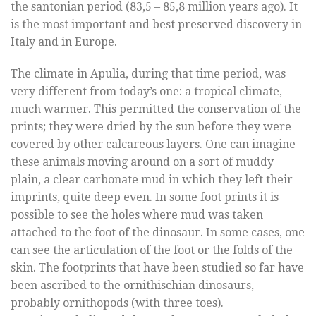
the santonian period (83,5 – 85,8 million years ago). It
is the most important and best preserved discovery in
Italy and in Europe.
The climate in Apulia, during that time period, was
very different from today’s one: a tropical climate,
much warmer. This permitted the conservation of the
prints; they were dried by the sun before they were
covered by other calcareous layers. One can imagine
these animals moving around on a sort of muddy
plain, a clear carbonate mud in which they left their
imprints, quite deep even. In some foot prints it is
possible to see the holes where mud was taken
attached to the foot of the dinosaur. In some cases, one
can see the articulation of the foot or the folds of the
skin. The footprints that have been studied so far have
been ascribed to the ornithischian dinosaurs,
probably ornithopods (with three toes).