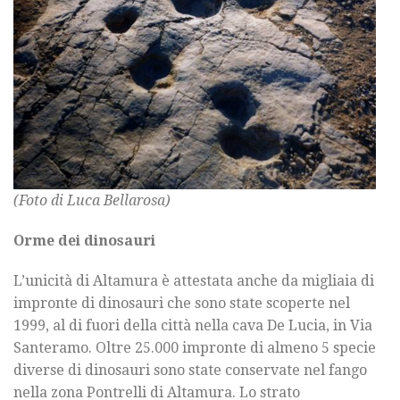
(Foto di Luca Bellarosa)
Orme dei dinosauri
L’unicità di Altamura è attestata anche da migliaia di
impronte di dinosauri che sono state scoperte nel
1999, al di fuori della città nella cava De Lucia, in Via
Santeramo. Oltre 25.000 impronte di almeno 5 specie
diverse di dinosauri sono state conservate nel fango
nella zona Pontrelli di Altamura. Lo strato