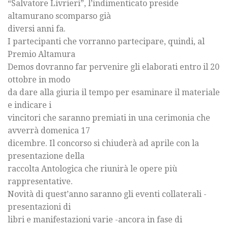
“Salvatore Livrieri”, l’indimenticato preside
altamurano scomparso già
diversi anni fa.
I partecipanti che vorranno partecipare, quindi, al
Premio Altamura
Demos dovranno far pervenire gli elaborati entro il 20
ottobre in modo
da dare alla giuria il tempo per esaminare il materiale
e indicare i
vincitori che saranno premiati in una cerimonia che
avverrà domenica 17
dicembre. Il concorso si chiuderà ad aprile con la
presentazione della
raccolta Antologica che riunirà le opere più
rappresentative.
Novità di quest’anno saranno gli eventi collaterali -
presentazioni di
libri e manifestazioni varie -ancora in fase di