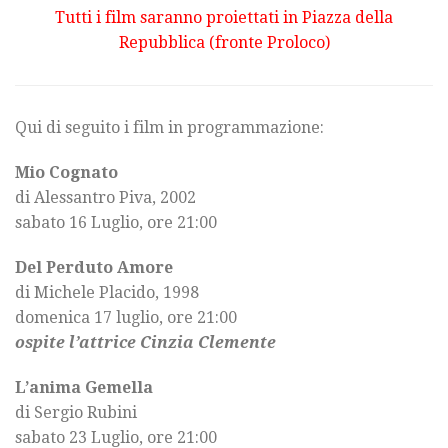
Tutti i film saranno proiettati in Piazza della
Repubblica (fronte Proloco)
Qui di seguito i film in programmazione:
Mio Cognato
di Alessantro Piva, 2002
sabato 16 Luglio, ore 21:00
Del Perduto Amore
di Michele Placido, 1998
domenica 17 luglio, ore 21:00
ospite l’attrice Cinzia Clemente
L’anima Gemella
di Sergio Rubini
sabato 23 Luglio, ore 21:00