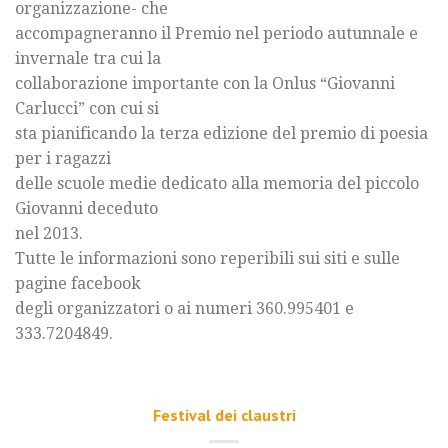
organizzazione- che
accompagneranno il Premio nel periodo autunnale e
invernale tra cui la
collaborazione importante con la Onlus “Giovanni
Carlucci” con cui si
sta pianificando la terza edizione del premio di poesia
per i ragazzi
delle scuole medie dedicato alla memoria del piccolo
Giovanni deceduto
nel 2013.
Tutte le informazioni sono reperibili sui siti e sulle
pagine facebook
degli organizzatori o ai numeri 360.995401 e
333.7204849.
Festival dei claustri