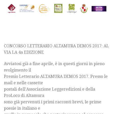
CONCORSO LETTERARIO ALTAMURA DEMOS 2017: AL
VIA LA 4a EDIZIONE
Avviatosi già a fine aprile, è in questi giorni in pieno
svolgimento il
Premio Letterario ALTAMURA DEMOS 2017. Presso le
mail e nelle cassette
postali dell’Associazione Leggeredizioni e della
ProLoco di Altamura
sono già pervenuti i primi racconti brevi, le prime
poesie in italiano e