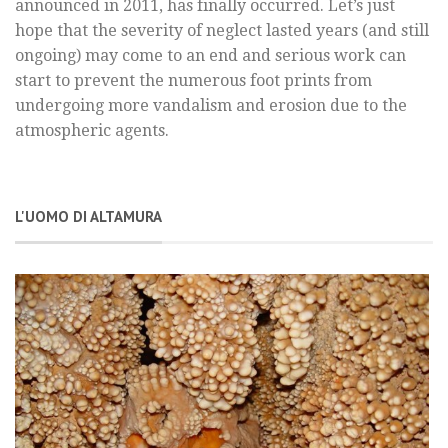
announced in 2011, has finally occurred. Let’s just
hope that the severity of neglect lasted years (and still
ongoing) may come to an end and serious work can
start to prevent the numerous foot prints from
undergoing more vandalism and erosion due to the
atmospheric agents.
L'UOMO DI ALTAMURA