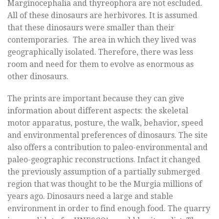
Marginocephalia and thyreophora are not escluded.
All of these dinosaurs are herbivores. It is assumed
that these dinosaurs were smaller than their
contemporaries. The area in which they lived was
geographically isolated. Therefore, there was less
room and need for them to evolve as enormous as
other dinosaurs.
The prints are important because they can give
information about different aspects: the skeletal
motor apparatus, posture, the walk, behavior, speed
and environmental preferences of dinosaurs. The site
also offers a contribution to paleo-environmental and
paleo-geographic reconstructions. Infact it changed
the previously assumption of a partially submerged
region that was thought to be the Murgia millions of
years ago. Dinosaurs need a large and stable
environment in order to find enough food. The quarry