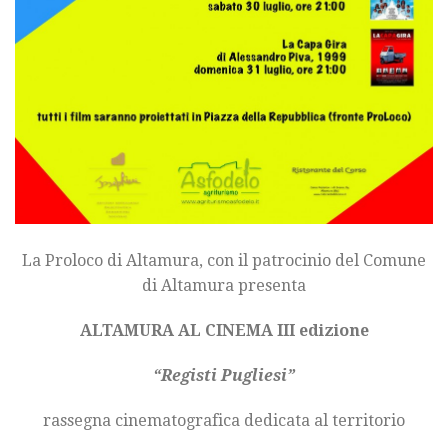
La Proloco di Altamura, con il patrocinio del Comune
di Altamura presenta
ALTAMURA AL CINEMA III edizione
“Registi Pugliesi”
rassegna cinematografica dedicata al territorio