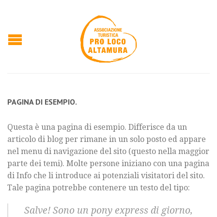
PAGINA DI ESEMPIO.
Questa è una pagina di esempio. Differisce da un
articolo di blog per rimane in un solo posto ed appare
nel menu di navigazione del sito (questo nella maggior
parte dei temi). Molte persone iniziano con una pagina
di Info che li introduce ai potenziali visitatori del sito.
Tale pagina potrebbe contenere un testo del tipo:
Salve! Sono un pony express di giorno,