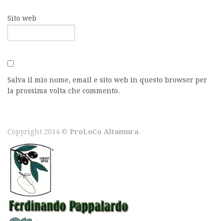
Sito web
Salva il mio nome, email e sito web in questo browser per
la prossima volta che commento.
Copyright 2014 ©
ProLoCo Altamura
.