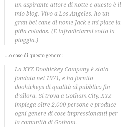
un aspirante attore di notte e questo è il
mio blog. Vivo a Los Angeles, ho un
gran bel cane di nome Jack e mi piace la
piña coladas. (E infradiciarmi sotto la
pioggia.)
…o cose di questo genere:
La XYZ Doohickey Company è stata
fondata nel 1971, e ha fornito
doohickeys di qualità al pubblico fin
d’allora. Si trova a Gotham City, XYZ
impiega oltre 2,000 persone e produce
ogni genere di cose impressionanti per
la comunità di Gotham.