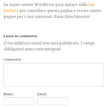
Da nuovo utente WordPress puoi andare sulla
tua
bacheca
per cancellare questa pagina e creare nuove
pagine per i tuoi contenuti. Buon divertimento!
Lascia un commento
Il tuo indirizzo email non sarà pubblicato.
I campi
obbligatori sono contrassegnati
Commento
Nome
Email