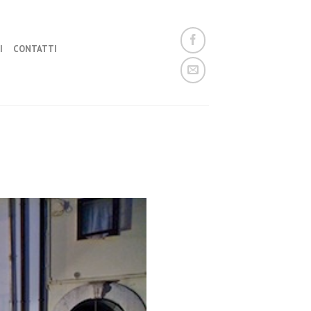
I
CONTATTI