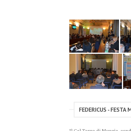
FEDERICUS - FESTA 