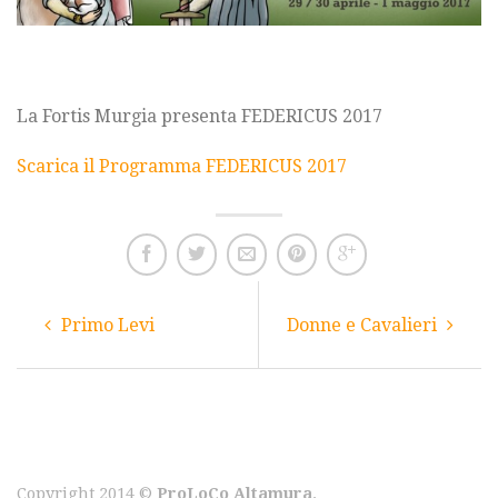
La Fortis Murgia presenta FEDERICUS 2017
Scarica il Programma FEDERICUS 2017
Primo Levi
Donne e Cavalieri
Copyright 2014 ©
ProLoCo Altamura
.