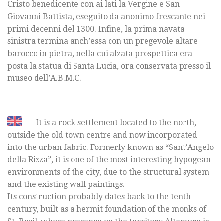
Cristo benedicente con ai lati la Vergine e San
Giovanni Battista, eseguito da anonimo frescante nei
primi decenni del 1300. Infine, la prima navata
sinistra termina anch’essa con un pregevole altare
barocco in pietra, nella cui alzata prospettica era
posta la statua di Santa Lucia, ora conservata presso il
museo dell’A.B.M.C.
It is a rock settlement located to the north,
outside the old town centre and now incorporated
into the urban fabric. Formerly known as “Sant’Angelo
della Rizza”, it is one of the most interesting hypogean
environments of the city, due to the structural system
and the existing wall paintings.
Its construction probably dates back to the tenth
century, built as a hermit foundation of the monks of