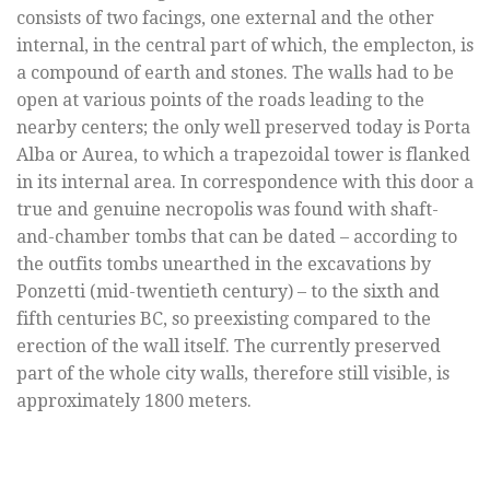
consists of two facings, one external and the other
internal, in the central part of which, the emplecton, is
a compound of earth and stones. The walls had to be
open at various points of the roads leading to the
nearby centers; the only well preserved today is Porta
Alba or Aurea, to which a trapezoidal tower is flanked
in its internal area. In correspondence with this door a
true and genuine necropolis was found with shaft-
and-chamber tombs that can be dated – according to
the outfits tombs unearthed in the excavations by
Ponzetti (mid-twentieth century) – to the sixth and
fifth centuries BC, so preexisting compared to the
erection of the wall itself. The currently preserved
part of the whole city walls, therefore still visible, is
approximately 1800 meters.