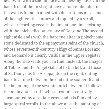
headwith with a solemn face and blessing pose. On the
backdrop of the first right nave a font embedded in
the wall is found, framed with decorations in racemes
of the eighteenth century and topped by a scroll,
whose recording recalls the link at one time existing
with the michaelico sanctuary of Gargano.The second
right aisle ends with the baroque altar in polychrome
stone dedicated to the eponymous saint of the church,
whose seventeenth-century effigy of Saints Lorenzo
and Leonardo is clearly visible in the upper register.
Along the side walls you can find, instead, the images
of Tobias and the Angel Gabriel to the left, and those
of St. Dionysius the Areopagite on the right, dating
back to a time between the end ofthe sixteenth and
the beginning of the seventeenth between. It follows
the main altar in tuff, whose frontal is centrally
surmounted by a radiate cross and it is flanked by
large spiral scrolls. In the above apse the painting of