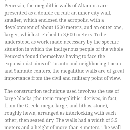
Peucezia, the megalithic walls of Altamura are
presented as a double circuit: an inner city wall,
smaller, which enclosed the acropolis, with a
development of about 1500 meters, and an outer one,
larger, which stretched to 3,600 meters. To be
understood as work made necessary by the specific
situation in which the indigenous people of the whole
Peucezia found themselves having to face the
expansionist aims of Taranto and neighboring Lucan
and Samnite centers, the megalithic walls are of great
importance from the civil and military point of view.
The construction technique used involves the use of
large blocks (the term “megalithic” derives, in fact,
from the Greek: mega, large, and lithos, stone),
roughly hewn, arranged as interlocking with each
other, then seated dry. The walls had a width of 5.5
meters and a height of more than 4 meters. The wall