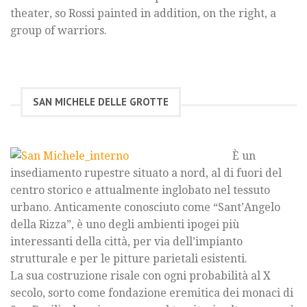
theater, so Rossi painted in addition, on the right, a
group of warriors.
SAN MICHELE DELLE GROTTE
È un
insediamento rupestre situato a nord, al di fuori del
centro storico e attualmente inglobato nel tessuto
urbano. Anticamente conosciuto come “Sant’Angelo
della Rizza”, è uno degli ambienti ipogei più
interessanti della città, per via dell’impianto
strutturale e per le pitture parietali esistenti.
La sua costruzione risale con ogni probabilità al X
secolo, sorto come fondazione eremitica dei monaci di