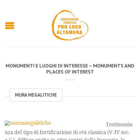
MONUMENTI E LUOGHI DI INTERESSE – MONUMENTS AND
PLACES OF INTEREST
MURA MEGALITICHE
Testimonia
nza del tipo di fortificazione di età classica (V-IV sec.